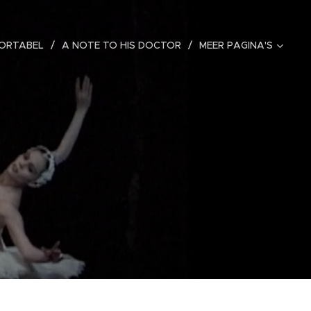
ORTABEL
A NOTE TO HIS DOCTOR
MEER PAGINA'S
l