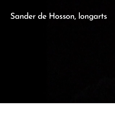
Sander de Hosson, longarts