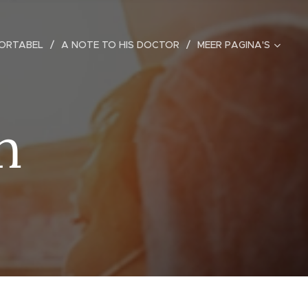
ORTABEL
A NOTE TO HIS DOCTOR
MEER PAGINA'S
n