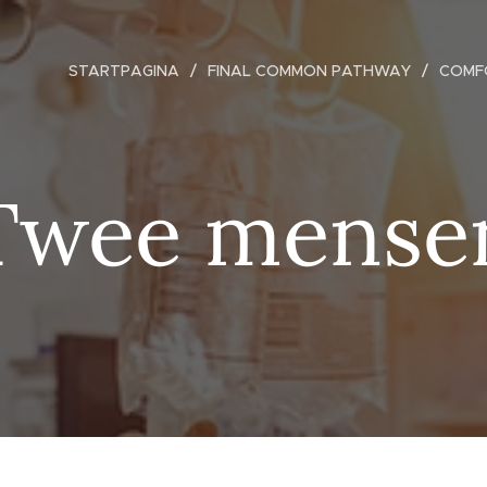
STARTPAGINA
FINAL COMMON PATHWAY
COMF
Twee mense