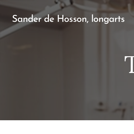
Sander de Hosson, longarts