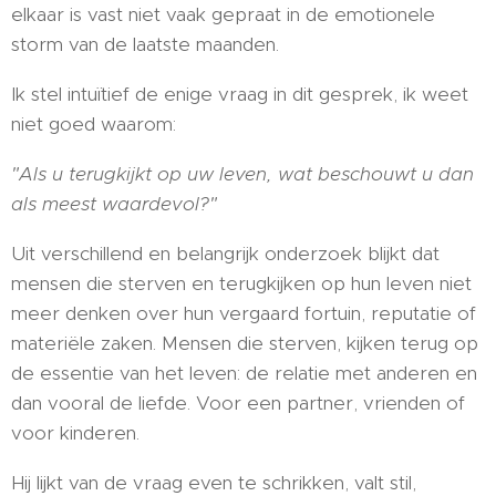
elkaar is vast niet vaak gepraat in de emotionele
storm van de laatste maanden.
Ik stel intuïtief de enige vraag in dit gesprek, ik weet
niet goed waarom:
"Als u terugkijkt op uw leven, wat beschouwt u dan
als meest waardevol?"
Uit verschillend en belangrijk onderzoek blijkt dat
mensen die sterven en terugkijken op hun leven niet
meer denken over hun vergaard fortuin, reputatie of
materiële zaken. Mensen die sterven, kijken terug op
de essentie van het leven: de relatie met anderen en
dan vooral de liefde. Voor een partner, vrienden of
voor kinderen.
Hij lijkt van de vraag even te schrikken, valt stil,