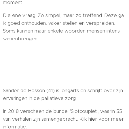
moment.
Die ene vraag. Zo simpel, maar zo treffend. Deze ga
ik goed onthouden, vaker stellen en verspreiden.
Soms kunnen maar enkele woorden mensen intens
samenbrengen.
Sander de Hosson (41) is longarts en schrijft over zijn
ervaringen in de palliatieve zorg.
In 2018 verscheen de bundel 'Slotcouplet', waarin 55
van verhalen zijn samengebracht. Klik
hier
voor meer
informatie.