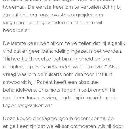
tweemaal. De eerste keer om te vertellen dat hij bij
zijn patiënt, een onvervalste zorgmijder, een
longtumor heeft gevonden en of ik hem wil
beoordelen.
De laatste keer belt hij om te vertellen dat hij eigenlijk
vind dat er geen behandeling ingezet moet worden.
"Hij heeft zich veel te laat bij mij gemeld en is nu
compleet op. Er is niets meer van hem over." Als ik
vraag waarom de huisarts hem dan toch instuurt,
antwoordt hij: "Patiënt heeft een absolute
behandelwens. Er is niets tegen in te brengen. Hij
moet een longarts zien, omdat hij immunotherapie
tegen longkanker wil."
Deze koude dinsdagmorgen in december zal de
enige keer zijn dat we elkaar ontmoeten. Als hij door