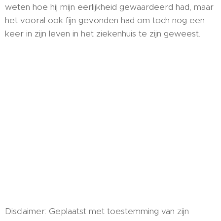
weten hoe hij mijn eerlijkheid gewaardeerd had, maar
het vooral ook fijn gevonden had om toch nog een
keer in zijn leven in het ziekenhuis te zijn geweest.
Disclaimer: Geplaatst met toestemming van zijn