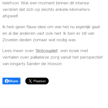
telefoon. Wat een moment binnen dit intense
verdriet dat zich op slechts enkele kilometers
afspeelt.
Ik heb geen flauw idee om wie het nu eigenlijk gaat
en al die anderen vast ook niet. Ik ben er stil van.
Zovelen deden zomaar wat nodig was.
Lees meer over '
Slotcouplet
', een boek met
verhalen over palliatieve zorg vanuit het perspectief
van longarts Sander de Hosson.
Share