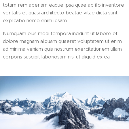
totam rem aperiam eaque ipsa quae ab illo inventore
veritatis et quasi architecto beatae vitae dicta sunt
explicabo nemo enim ipsam.
Numquam eius modi tempora incidunt ut labore et
dolore magnam aliquam quaerat voluptatem ut enim
ad minima veniam quis nostrum exercitationem ullam
corporis suscipit laboriosam nisi ut aliquid ex ea.