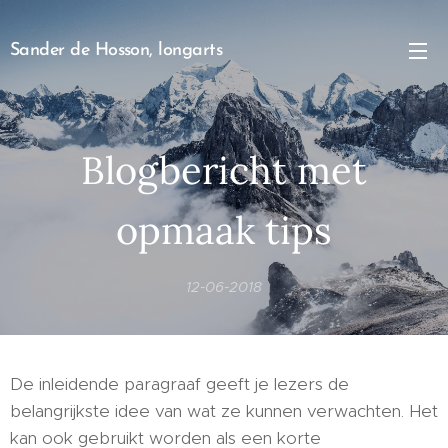
Sander de Hosson, longarts
Blogbericht met
opmaak tips
12-06-2018
De inleidende paragraaf geeft je lezers de
belangrijkste idee van wat ze kunnen verwachten. Het
kan ook gebruikt worden als een korte