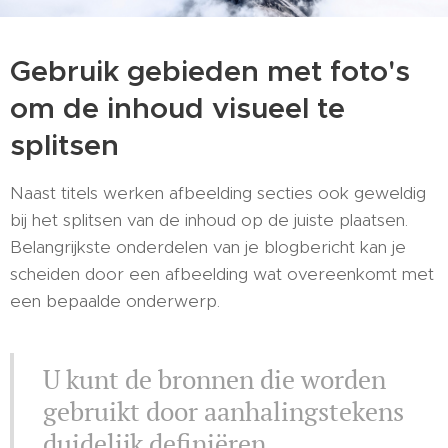
Gebruik gebieden met foto's
om de inhoud visueel te
splitsen
Naast titels werken afbeelding secties ook geweldig
bij het splitsen van de inhoud op de juiste plaatsen.
Belangrijkste onderdelen van je blogbericht kan je
scheiden door een afbeelding wat overeenkomt met
een bepaalde onderwerp.
U kunt de bronnen die worden
gebruikt door aanhalingstekens
duidelijk definiëren