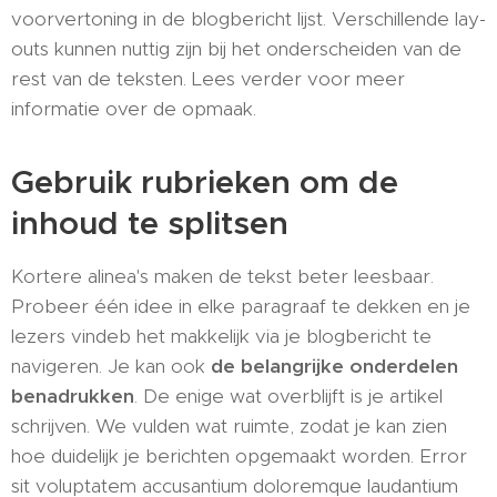
voorvertoning in de blogbericht lijst. Verschillende lay-
outs kunnen nuttig zijn bij het ​​onderscheiden van de
rest van de teksten. Lees verder voor meer
informatie over de opmaak.
Gebruik rubrieken om de
inhoud te splitsen
Kortere alinea's maken de tekst beter leesbaar.
Probeer één idee in elke paragraaf te dekken en je
lezers vindeb het makkelijk via je blogbericht te
navigeren. Je kan ook
de belangrijke onderdelen
benadrukken
. De enige wat overblijft is je artikel
schrijven. We vulden wat ruimte, zodat je kan zien
hoe duidelijk je berichten opgemaakt worden. Error
sit voluptatem accusantium doloremque laudantium