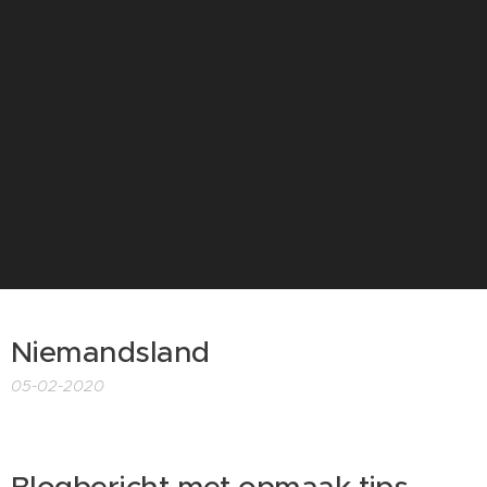
Niemandsland
05-02-2020