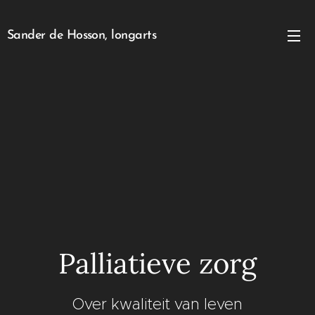
Sander de Hosson, longarts
Palliatieve zorg
Over kwaliteit van leven